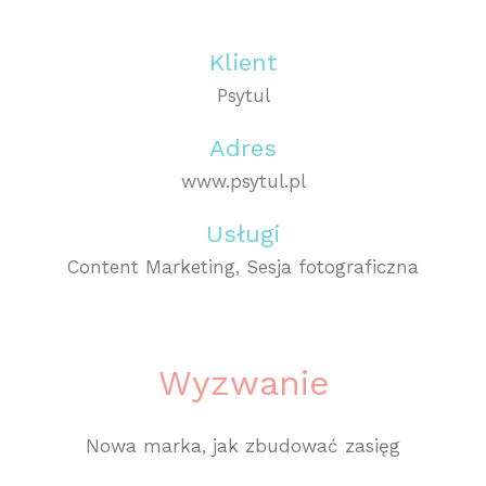
Klient
Psytul
Adres
www.psytul.pl
Usługi
Content Marketing, Sesja fotograficzna
Wyzwanie
Nowa marka, jak zbudować zasięg