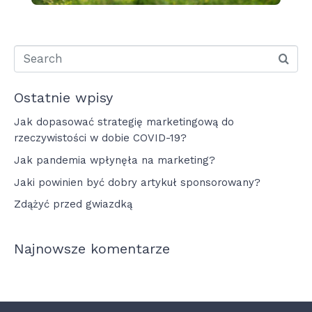
Ostatnie wpisy
Jak dopasować strategię marketingową do
rzeczywistości w dobie COVID-19?
Jak pandemia wpłynęła na marketing?
Jaki powinien być dobry artykuł sponsorowany?
Zdążyć przed gwiazdką
Najnowsze komentarze