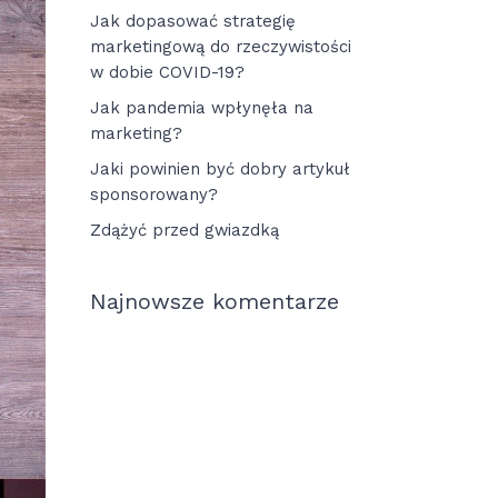
Jak dopasować strategię
marketingową do rzeczywistości
w dobie COVID-19?
Jak pandemia wpłynęła na
marketing?
Jaki powinien być dobry artykuł
sponsorowany?
Zdążyć przed gwiazdką
Najnowsze komentarze