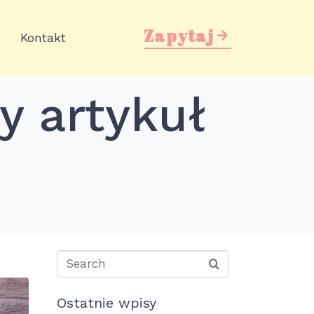
Zapytaj
Kontakt
y artykuł
Ostatnie wpisy